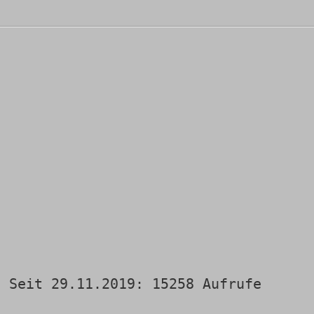
Seit 29.11.2019: 15258 Aufrufe